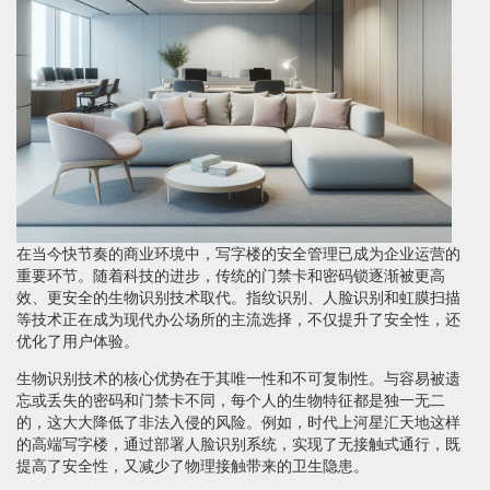
在当今快节奏的商业环境中，写字楼的安全管理已成为企业运营的
重要环节。随着科技的进步，传统的门禁卡和密码锁逐渐被更高
效、更安全的生物识别技术取代。指纹识别、人脸识别和虹膜扫描
等技术正在成为现代办公场所的主流选择，不仅提升了安全性，还
优化了用户体验。
生物识别技术的核心优势在于其唯一性和不可复制性。与容易被遗
忘或丢失的密码和门禁卡不同，每个人的生物特征都是独一无二
的，这大大降低了非法入侵的风险。例如，时代上河星汇天地这样
的高端写字楼，通过部署人脸识别系统，实现了无接触式通行，既
提高了安全性，又减少了物理接触带来的卫生隐患。